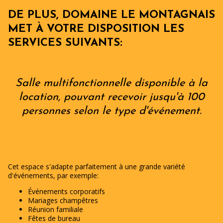
DE PLUS, DOMAINE LE MONTAGNAIS
MET À VOTRE DISPOSITION LES
SERVICES SUIVANTS:
Salle multifonctionnelle disponible à la
location, pouvant recevoir jusqu'à 100
personnes selon le type d'événement.
Cet espace s'adapte parfaitement à une grande variété
d'événements, par exemple:
Événements corporatifs
Mariages champêtres
Réunion familiale
Fêtes de bureau