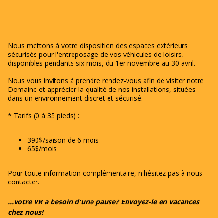
Nous mettons à votre disposition des espaces extérieurs
sécurisés pour l'entreposage de vos véhicules de loisirs,
disponibles pendants six mois, du 1er novembre au 30 avril.
Nous vous invitons à prendre rendez-vous afin de visiter notre
Domaine et apprécier la qualité de nos installations, situées
dans un environnement discret et sécurisé.
* Tarifs (0 à 35 pieds) :
390$/saison de 6 mois
65$/mois
Pour toute information complémentaire, n'hésitez pas à nous
contacter.
...votre VR a besoin d'une pause? Envoyez-le en vacances
chez nous!