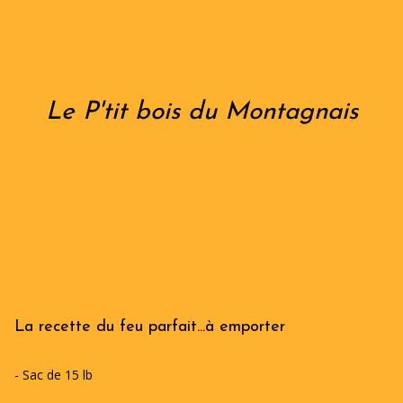
Le P'tit bois du Montagnais
La recette du feu parfait...à emporter
- Sac de 15 lb