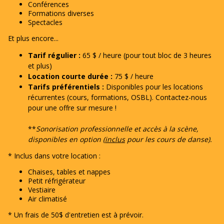
Conférences
Formations diverses
Spectacles
Et plus encore...
Tarif régulier :
65 $ / heure (pour tout bloc de 3 heures
et plus)
Location courte durée :
75 $ / heure
Tarifs préférentiels :
Disponibles pour les locations
récurrentes (cours, formations, OSBL). Contactez-nous
pour une offre sur mesure !
**
Sonorisation professionnelle et accès à la scène,
disponibles en option (
inclus
pour les cours de danse).
* Inclus dans votre location :
Chaises, tables et nappes
Petit réfrigérateur
Vestiaire
Air climatisé
* Un frais de 50$ d'entretien est à prévoir.