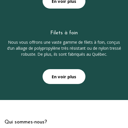
En voir plus
Filets à foin
Nous vous offrons une vaste gamme de filets à foin, conçus
d’un alliage de polypropylène très résistant ou de nylon tressé
robuste. De plus, ils sont fabriqués au Québec.
En voir plus
Qui sommes-nous?