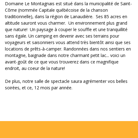
Domaine Le Montagnais est situé dans la municipalité de Saint-
Côme (nommée Capitale québécoise de la chanson
traditionnelle), dans la région de Lanaudière. Ses 85 acres en
altitude sauront vous charmer. Un environnement plus grand
que nature! Un paysage à couper le souffle et une tranquillité
sans égale. Un camping en devenir avec ses terrains pour
voyageurs et saisonniers vous attend très bientôt ainsi que ses
locations de prêts-à-camper. Randonnées dans nos sentiers en
montagne, baignade dans notre charmant petit lac... voici un
avant-goût de ce que vous trouverez dans ce magnifique
endroit, au coeur de la nature!
De plus, notre salle de spectacle saura agrémenter vos belles
soirées, et ce, 12 mois par année.