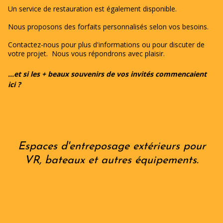
Un service de restauration est également disponible.
Nous proposons des forfaits personnalisés selon vos besoins.
Contactez-nous pour plus d'informations ou pour discuter de
votre projet. Nous vous répondrons avec plaisir.
...et si les + beaux souvenirs de vos invités commencaient
ici ?
Espaces d'entreposage extérieurs pour
VR, bateaux et autres équipements.