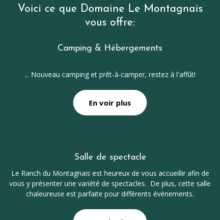
Voici ce que Domaine Le Montagnais
vous offre:
Camping & Hébergements
... Nouveau camping et prêt-à-camper, restez à l'affût!
En voir plus
Salle de spectacle
Le Ranch du Montagnais est heureux de vous accueillir afin de
vous y présenter une variété de spectacles. De plus, cette salle
chaleureuse est parfaite pour différents événements.